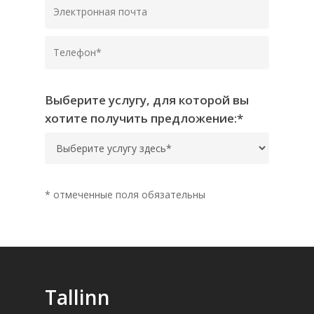
Выберите услугу, для которой вы
хотите получить предложение:*
* отмеченные поля обязательны
Tallinn